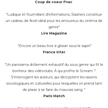
Coup de coeur Fnac
"Ludique et fourmillant d'informations, Slashers constitue
un cadeau de Noël idéal pour les amoureux du cinéma de
genre"
Lire Magazine
"Encore un beau livre à glisser sous le sapin"
France Inter
"Un panorama drôlement exhaustif du sous genre qui fit le
bonheur des vidéoclubs. À qui profite le Scream ?
S’interrogent les auteurs, qui décryptent les raisons
sociologiques et culturelles pour lesquelles on prend tant
de plaisir à se faire du mauvais sang. "
Paris Match