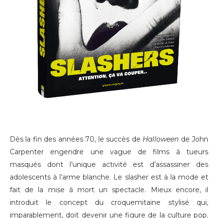
Dès la fin des années 70, le succès de
Halloween
de John
Carpenter engendre une vague de films à tueurs
masqués dont l’unique activité est d’assassiner des
adolescents à l’arme blanche. Le slasher est à la mode et
fait de la mise à mort un spectacle. Mieux encore, il
introduit le concept du croquemitaine stylisé qui,
imparablement, doit devenir une figure de la culture pop.