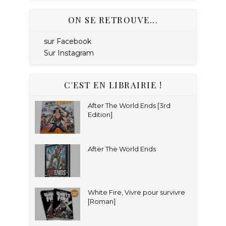
ON SE RETROUVE...
sur Facebook
Sur Instagram
C'EST EN LIBRAIRIE !
After The World Ends [3rd
Edition]
After The World Ends
White Fire, Vivre pour survivre
[Roman]